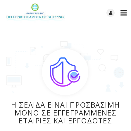
Η ΣΕΛΙΔΑ ΕΙΝΑΙ ΠΡΟΣΒΑΣΙΜΗ
ΜΟΝΟ ΣΕ ΕΓΓΕΓΡΑΜΜΕΝΕΣ
ΕΤΑΙΡΙΕΣ ΚΑΙ ΕΡΓΟΔΟΤΕΣ