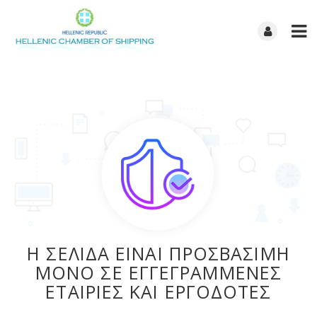
Η ΣΕΛΙΔΑ ΕΙΝΑΙ ΠΡΟΣΒΑΣΙΜΗ
ΜΟΝΟ ΣΕ ΕΓΓΕΓΡΑΜΜΕΝΕΣ
ΕΤΑΙΡΙΕΣ ΚΑΙ ΕΡΓΟΔΟΤΕΣ